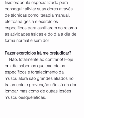
fisioterapeuta especializado para 
conseguir aliviar suas dores através 
de técnicas como  terapia manual, 
eletroanalgesia e exercícios 
específicos para auxiliarem no retorno 
as atividades físicas e do dia a dia de 
forma normal e sem dor.
Fazer exercícios irá me prejudicar?
 Não, totalmente ao contrário! Hoje 
em dia sabemos que exercícios 
específicos e fortalecimento da 
musculatura são grandes aliados no 
tratamento e prevenção não só da dor 
lombar, mas como de outras lesões 
musculoesqueléticas.