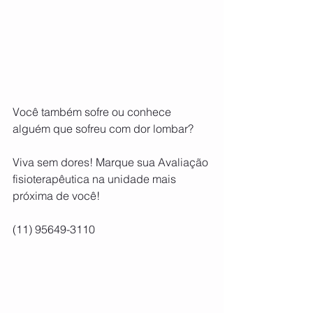
Você também sofre ou conhece 
alguém que sofreu com dor lombar?
Viva sem dores! Marque sua Avaliação 
fisioterapêutica na unidade mais 
próxima de você!
(11) 95649-3110