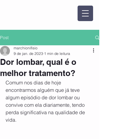
Post
marchionifisio
9 de jan. de 2023
1 min de leitura
Dor lombar, qual é o
melhor tratamento?
Comum nos dias de hoje 
encontrarmos alguém que já teve 
algum episódio de dor lombar ou 
convive com ela diariamente, tendo 
perda significativa na qualidade de 
vida.