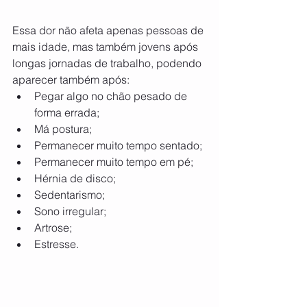
Essa dor não afeta apenas pessoas de 
mais idade, mas também jovens após 
longas jornadas de trabalho, podendo 
aparecer também após: 
Pegar algo no chão pesado de 
forma errada;
Má postura;
Permanecer muito tempo sentado;
Permanecer muito tempo em pé;
Hérnia de disco;
Sedentarismo;
Sono irregular;
Artrose;
Estresse.