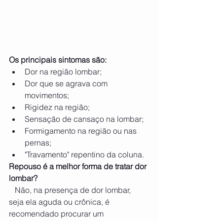
Os principais sintomas são:
Dor na região lombar;
Dor que se agrava com 
movimentos;
Rigidez na região;
Sensação de cansaço na lombar;
Formigamento na região ou nas 
pernas;
"Travamento" repentino da coluna.
Repouso é a melhor forma de tratar dor 
lombar?
  Não, na presença de dor lombar, 
seja ela aguda ou crônica, é 
recomendado procurar um 