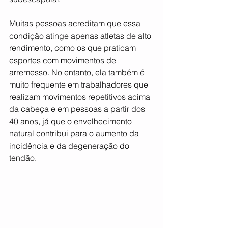
Muitas pessoas acreditam que essa 
condição atinge apenas atletas de alto 
rendimento, como os que praticam 
esportes com movimentos de 
arremesso. No entanto, ela também é 
muito frequente em trabalhadores que 
realizam movimentos repetitivos acima 
da cabeça e em pessoas a partir dos 
40 anos, já que o envelhecimento 
natural contribui para o aumento da 
incidência e da degeneração do 
tendão.