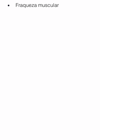
Fraqueza muscular