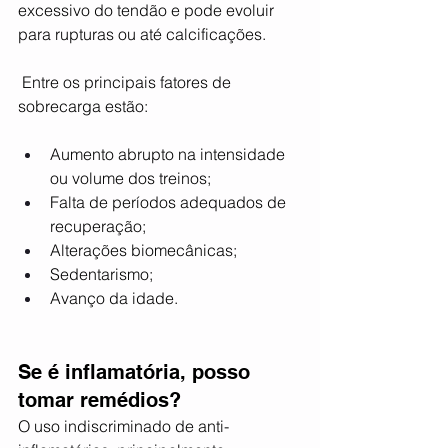
excessivo do tendão e pode evoluir 
para rupturas ou até calcificações.
 Entre os principais fatores de 
sobrecarga estão:
Aumento abrupto na intensidade 
ou volume dos treinos;
Falta de períodos adequados de 
recuperação;
Alterações biomecânicas;
Sedentarismo;
Avanço da idade.
Se é inflamatória, posso 
tomar remédios?
O uso indiscriminado de anti-