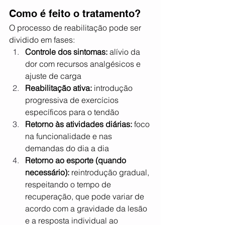
Como é feito o tratamento?
O processo de reabilitação pode ser 
dividido em fases:
Controle dos sintomas:
 alívio da 
dor com recursos analgésicos e 
ajuste de carga
Reabilitação ativa:
 introdução 
progressiva de exercícios 
específicos para o tendão
Retorno às atividades diárias:
 foco 
na funcionalidade e nas 
demandas do dia a dia
Retorno ao esporte (quando 
necessário):
 reintrodução gradual, 
respeitando o tempo de 
recuperação, que pode variar de 
acordo com a gravidade da lesão 
e a resposta individual ao 