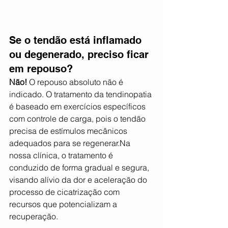
Se o tendão está inflamado 
ou degenerado, preciso ficar 
em repouso?
Não!
 O repouso absoluto não é 
indicado. O tratamento da tendinopatia 
é baseado em exercícios específicos 
com controle de carga, pois o tendão 
precisa de estímulos mecânicos 
adequados para se 
regenerar.Na
nossa clínica, o tratamento é 
conduzido de forma gradual e segura, 
visando alívio da dor e aceleração do 
processo de cicatrização com 
recursos que potencializam a 
recuperação.