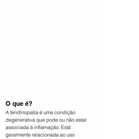
O que é?
A tendinopatia é uma condição 
degenerativa que pode ou não estar 
associada à inflamação. Está 
geralmente relacionada ao uso 