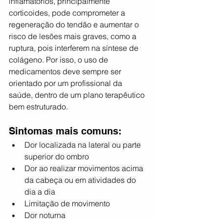
inflamatórios, principalmente 
corticoides, pode comprometer a 
regeneração do tendão e aumentar o 
risco de lesões mais graves, como a 
ruptura, pois interferem na síntese de 
colágeno. Por isso, o uso de 
medicamentos deve sempre ser 
orientado por um profissional da 
saúde, dentro de um plano terapêutico 
bem estruturado.
Sintomas mais comuns:
Dor localizada na lateral ou parte 
superior do ombro
Dor ao realizar movimentos acima 
da cabeça ou em atividades do 
dia a dia
Limitação de movimento
Dor noturna