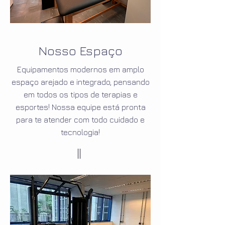
Nosso Espaço
Equipamentos modernos em amplo
espaço arejado e integrado, pensando
em todos os tipos de terapias e
esportes! Nossa equipe está pronta
para te atender com todo cuidado e
tecnologia!