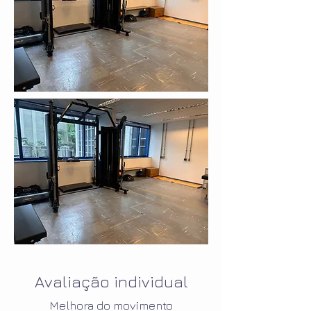
Avaliação individual
Melhora do movimento