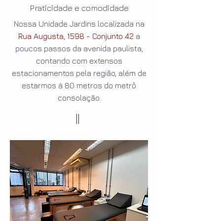
Praticidade e comodidade
Nossa Unidade Jardins localizada na
Rua Augusta, 1598 - Conjunto 42
a
poucos passos da avenida paulista,
contando com extensos
estacionamentos pela região, além de
estarmos à 80 metros do metrô
consolação.