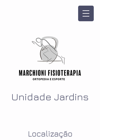
The Team
Unidade Jardins
Localização