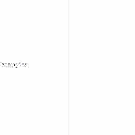
lacerações, 