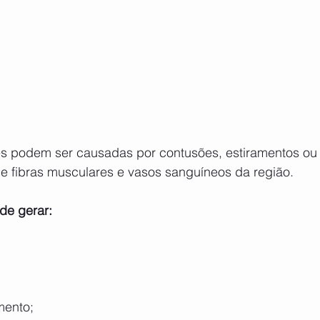
s podem ser causadas por contusões, estiramentos ou 
e fibras musculares e vasos sanguíneos da região.
de gerar:
mento;