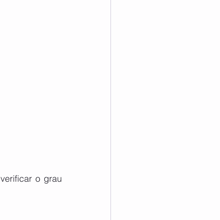
erificar o grau 