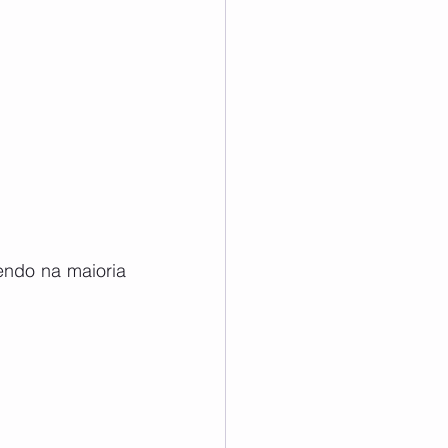
ndo na maioria 