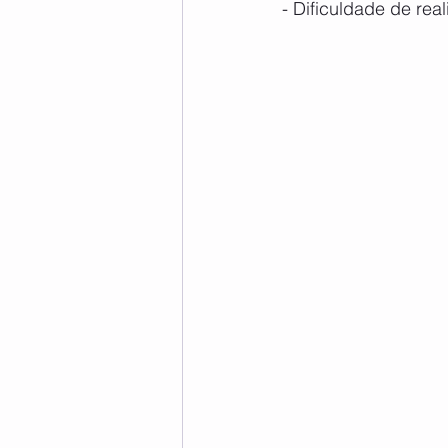
- Dificuldade de real