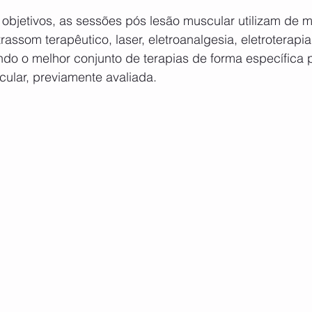
 objetivos, as sessões pós lesão muscular utilizam de
ltrassom terapêutico, laser, eletroanalgesia, eletroterapia
ndo o melhor conjunto de terapias de forma específica 
cular, previamente avaliada.