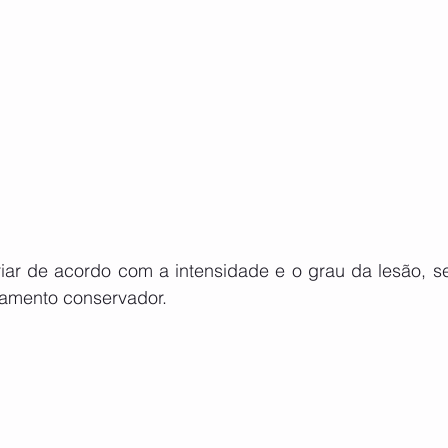
riar de acordo com a intensidade e o grau da lesão, se
tamento conservador.