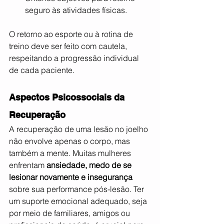
seguro às atividades físicas.
O retorno ao esporte ou à rotina de 
treino deve ser feito com cautela, 
respeitando a progressão individual 
de cada paciente.
Aspectos Psicossociais da 
Recuperação
A recuperação de uma lesão no joelho 
não envolve apenas o corpo, mas 
também a mente. Muitas mulheres 
enfrentam 
ansiedade, medo de se 
lesionar novamente e insegurança
sobre sua performance pós-lesão. Ter 
um suporte emocional adequado, seja 
por meio de familiares, amigos ou 