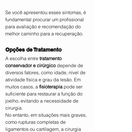
Se você apresentou esses sintomas, é 
fundamental procurar um profissional 
para avaliação e recomendação do 
melhor caminho para a recuperação.
Opções de Tratamento
A escolha entre 
tratamento 
conservador e cirúrgico
 depende de 
diversos fatores, como idade, nível de 
atividade física e grau da lesão. Em 
muitos casos, a 
fisioterapia
 pode ser 
suficiente para restaurar a função do 
joelho, evitando a necessidade de 
cirurgia.
No entanto, em situações mais graves, 
como rupturas completas de 
ligamentos ou cartilagem, a cirurgia 