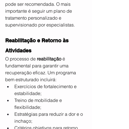
pode ser recomendada. O mais 
importante é seguir um plano de 
tratamento personalizado e 
supervisionado por especialistas.
Reabilitação e Retorno às 
Atividades
O processo de 
reabilitação
 é 
fundamental para garantir uma 
recuperação eficaz. Um programa 
bem estruturado incluirá:
Exercícios de fortalecimento e 
estabilidade;
Treino de mobilidade e 
flexibilidade;
Estratégias para reduzir a dor e o 
inchaço;
Critérios objetivos para retorno 