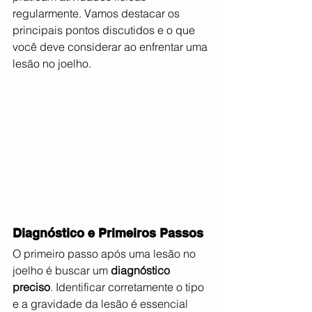
regularmente. Vamos destacar os 
principais pontos discutidos e o que 
você deve considerar ao enfrentar uma 
lesão no joelho.
Diagnóstico e Primeiros Passos
O primeiro passo após uma lesão no 
joelho é buscar um 
diagnóstico 
preciso
. Identificar corretamente o tipo 
e a gravidade da lesão é essencial 