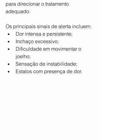
para direcionar o tratamento 
adequado. 
Os principais sinais de alerta incluem:
Dor intensa e persistente;
Inchaço excessivo;
Dificuldade em movimentar o 
joelho;
Sensação de instabilidade;
Estalos com presença de dor.