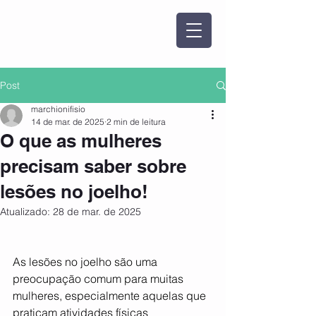
Post
marchionifisio
14 de mar. de 2025
2 min de leitura
O que as mulheres
precisam saber sobre
lesões no joelho!
Atualizado:
28 de mar. de 2025
As lesões no joelho são uma 
preocupação comum para muitas 
mulheres, especialmente aquelas que 
praticam atividades físicas 