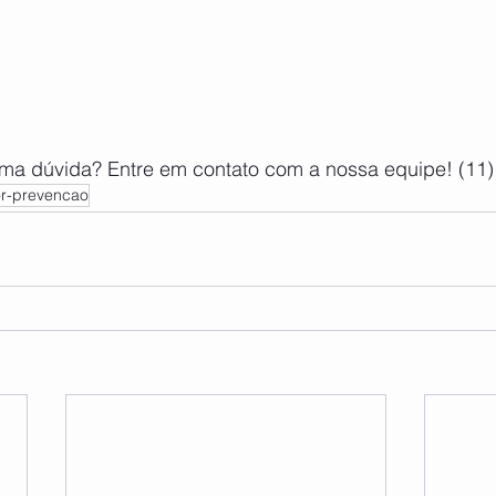
uma dúvida? Entre em contato com a nossa equipe! (11
dor-prevencao