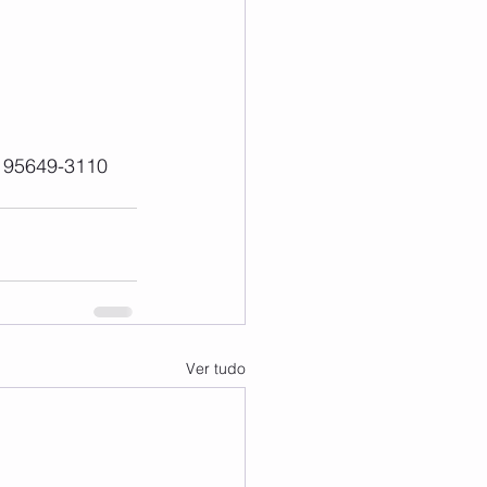
) 95649-3110
Ver tudo